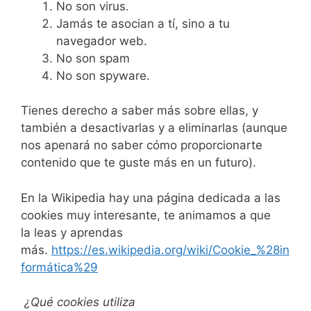
No son virus.
Jamás te asocian a tí, sino a tu
navegador web.
No son spam
No son spyware.
Tienes derecho a saber más sobre ellas, y
también a desactivarlas y a eliminarlas (aunque
nos apenará no saber cómo proporcionarte
contenido que te guste más en un futuro).
En la Wikipedia hay una página dedicada a las
cookies muy interesante, te animamos a que
la leas y aprendas
más.
https://es.wikipedia.org/wiki/Cookie_%28in
formática%29
¿Qué cookies utiliza