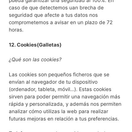
pueda garantizar una seguridad al 100%. En
caso de que detectemos uan brecha de
seguridad que afecte a tus datos nos
comprometemos a avisar en un plazo de 72
horas.
12. C
ookies
(Galletas)
¿Qué son las cookies?
Las cookies son pequeños ficheros que se
envían al navegador de tu dispositivo
(ordenador, tableta, móvil…). Estas cookies
sirven para poder permitir una navegación más
rápida y personalizada, y además nos permiten
analizar cómo utilizas la web para realizar
futuras mejoras en relación a tus preferencias.