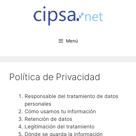
Menú
Política de Privacidad
Responsable del tratamiento de datos
personales
Cómo usamos tu información
Retención de datos
Legitimación del tratamiento
Dónde se guarda la información