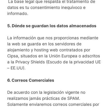
La base legal que respalda el tratamiento de
datos es tu consentimiento inequívoco e
informado.
5. Dónde se guardan los datos almacenados
La información que nos proporcionas mediante
la web se guarda en los servidores de
alojamiento y hosting web contratados por
Cipsa, situados en la Unión Europea o adscritos
a la Privacy Shields (Escudo de la privacidad UE
– EE.UU).
6. Correos Comerciales
De acuerdo con la legislación vigente no
realizamos jamás prácticas de SPAM.
Solamente enviaremos correos comerciales por