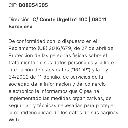
CIF:
B08954505
Dirección:
C/ Comte Urgell nº 100 | 08011
Barcelona
De conformidad con lo dispuesto en el
Reglamento (UE) 2016/679, de 27 de abril de
Protección de las personas físicas sobre el
tratamiento de sus datos personales y la libre
circulación de estos datos (“RGDP”) y la ley
34/2002 de 11 de julio, de servicios de la
sociedad de la información y del comercio
electrónico le informamos que Cipsa ha
implementado las medidas organizativas, de
seguridad y técnicas necesarias para proteger
la confidencialidad de los datos de sus páginas
Web.