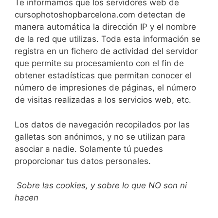
Te informamos que los servidores web de
cursophotoshopbarcelona.com detectan de
manera automática la dirección IP y el nombre
de la red que utilizas. Toda esta información se
registra en un fichero de actividad del servidor
que permite su procesamiento con el fin de
obtener estadísticas que permitan conocer el
número de impresiones de páginas, el número
de visitas realizadas a los servicios web, etc.
Los datos de navegación recopilados por las
galletas son anónimos, y no se utilizan para
asociar a nadie. Solamente tú puedes
proporcionar tus datos personales.
Sobre las cookies, y sobre lo que NO son ni
hacen