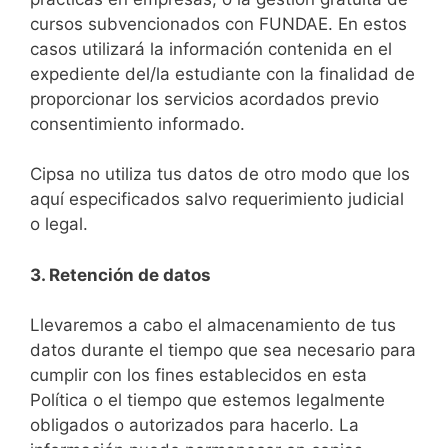
cursos subvencionados con FUNDAE. En estos
casos utilizará la información contenida en el
expediente del/la estudiante con la finalidad de
proporcionar los servicios acordados previo
consentimiento informado.
Cipsa no utiliza tus datos de otro modo que los
aquí especificados salvo requerimiento judicial
o legal.
3. Retención de datos
Llevaremos a cabo el almacenamiento de tus
datos durante el tiempo que sea necesario para
cumplir con los fines establecidos en esta
Política o el tiempo que estemos legalmente
obligados o autorizados para hacerlo. La