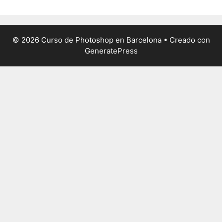
© 2026 Curso de Photoshop en Barcelona
• Creado con
GeneratePress