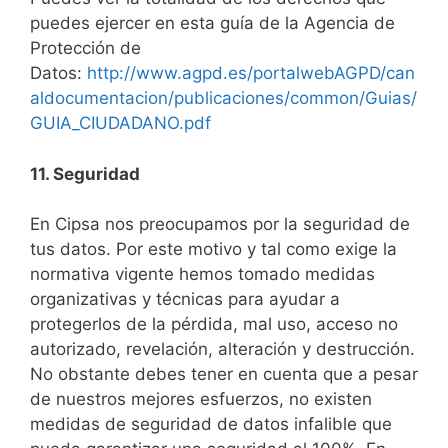
puedes ejercer en esta guía de la Agencia de
Protección de
Datos:
http://www.agpd.es/portalwebAGPD/can
aldocumentacion/publicaciones/common/Guias/
GUIA_CIUDADANO.pdf
11. Segur
idad
En Cipsa nos preocupamos por la seguridad de
tus datos. Por este motivo y tal como exige la
normativa vigente hemos tomado medidas
organizativas y técnicas para ayudar a
protegerlos de la pérdida, mal uso, acceso no
autorizado, revelación, alteración y destrucción.
No obstante debes tener en cuenta que a pesar
de nuestros mejores esfuerzos, no existen
medidas de seguridad de datos infalible que