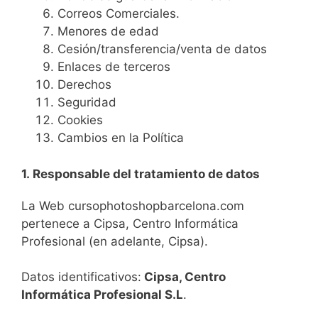
Correos Comerciales.
Menores de edad
Cesión/transferencia/venta de datos
Enlaces de terceros
Derechos
Seguridad
Cookies
Cambios en la Política
1.
Responsable del tra
tamiento de datos
La Web cursophotoshopbarcelona.com
pertenece a Cipsa, Centro Informática
Profesional (en adelante, Cipsa).
Datos identificativos:
Cipsa, Centro
Informática Profesional S.L
.