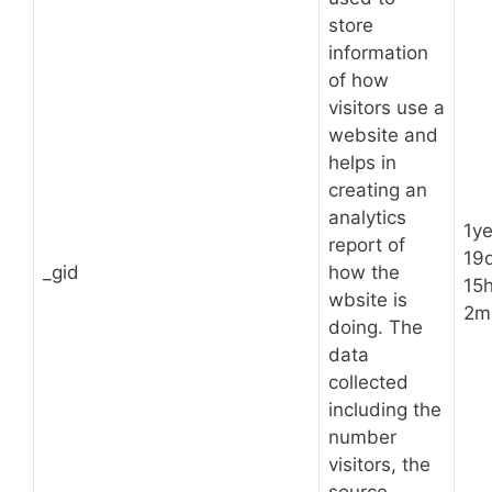
store
information
of how
visitors use a
website and
helps in
creating an
analytics
1ye
report of
19
_gid
how the
15
wbsite is
2m
doing. The
data
collected
including the
number
visitors, the