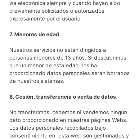
vía electrónica siempre y cuando hayan sido
previamente solicitados o autorizados
expresamente por el usuario.
7. Menores de edad.
Nuestros servicios no están dirigidos a
personas menores de 13 años. Si descubrimos
que un menor de esta edad nos ha
proporcionado datos personales serán borrados
de nuestros sistemas.
8. Cesión, transferencia o venta de datos.
No transferimos, cedemos ni vendemos ningún
dato proporcionado en nuestras páginas Webs.
Los datos personales recopilados bajo
consentimiento en esta web son gestionados y