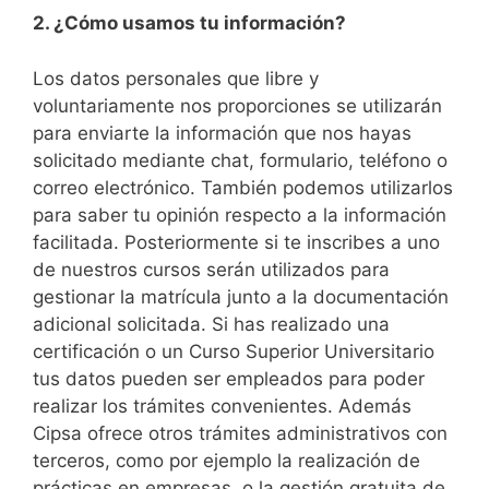
2. ¿Cómo usamos tu información?
Los datos personales que libre y
voluntariamente nos proporciones se utilizarán
para enviarte la información que nos hayas
solicitado mediante chat, formulario, teléfono o
correo electrónico. También podemos utilizarlos
para saber tu opinión respecto a la información
facilitada. Posteriormente si te inscribes a uno
de nuestros cursos serán utilizados para
gestionar la matrícula junto a la documentación
adicional solicitada. Si has realizado una
certificación o un Curso Superior Universitario
tus datos pueden ser empleados para poder
realizar los trámites convenientes. Además
Cipsa ofrece otros trámites administrativos con
terceros, como por ejemplo la realización de
prácticas en empresas, o la gestión gratuita de