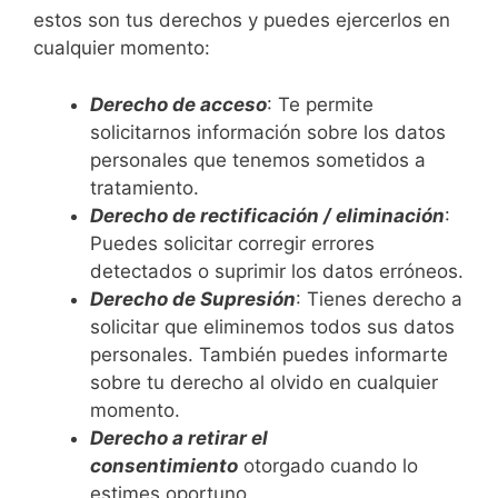
estos son tus derechos y puedes ejercerlos en
cualquier momento:
D
erecho de acceso
: Te permite
solicitarnos información sobre los datos
personales que tenemos sometidos a
tratamiento.
D
erecho de rectificación / eliminación
:
Puedes solicitar corregir errores
detectados o suprimir los datos erróneos.
D
erecho de Supresión
: Tienes derecho a
solicitar que eliminemos todos sus datos
personales. También puedes informarte
sobre tu derecho al olvido en cualquier
momento.
Derecho a retirar el
consentimiento
otorgado cuando lo
estimes oportuno.