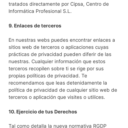
tratados directamente por Cipsa, Centro de
Informática Profesional S.L.
9.
Enlaces de terceros
En nuestras webs puedes encontrar enlaces a
sitios web de terceros o aplicaciones cuyas
prácticas de privacidad pueden diferir de las
nuestras. Cualquier información que estos
terceros recopilen sobre ti se rige por sus
propias políticas de privacidad. Te
recomendamos que leas detenidamente la
política de privacidad de cualquier sitio web de
terceros o aplicación que visites o utilices.
10. Ejercicio de tus Derechos
Tal como detalla la nueva normativa RGDP